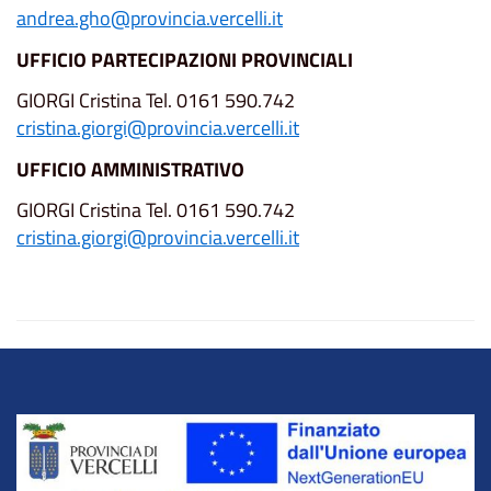
andrea.gho@provincia.vercelli.it
UFFICIO PARTECIPAZIONI PROVINCIALI
GIORGI Cristina Tel. 0161 590.742
cristina.giorgi@provincia.vercelli.it
UFFICIO AMMINISTRATIVO
GIORGI Cristina Tel. 0161 590.742
cristina.giorgi@provincia.vercelli.it
Title