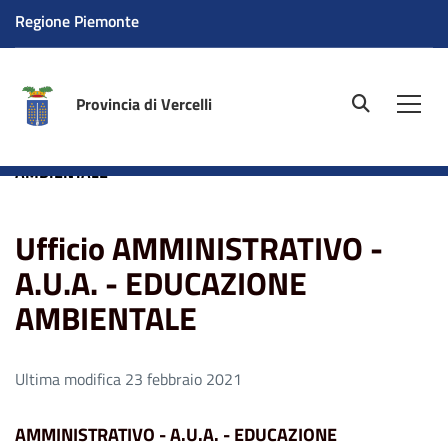
Regione Piemonte
Provincia di Vercelli
site.searc
Men
Home
Ufficio AMMINISTRATIVO - A.U.A. - EDUCAZIONE
AMBIENTALE
Ufficio AMMINISTRATIVO -
A.U.A. - EDUCAZIONE
AMBIENTALE
Ultima modifica 23 febbraio 2021
AMMINISTRATIVO - A.U.A. - EDUCAZIONE