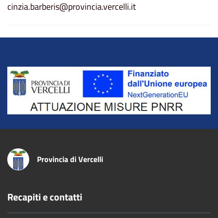
cinzia.barberis@provincia.vercelli.it
Title
Provincia di Vercelli
Recapiti e contatti