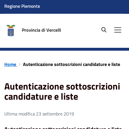
Regione Piemonte
Provincia di Vercelli
site.searc
Men
Home
Autenticazione sottoscrizioni candidature e liste
Autenticazione sottoscrizioni
candidature e liste
Ultima modifica 23 settembre 2019