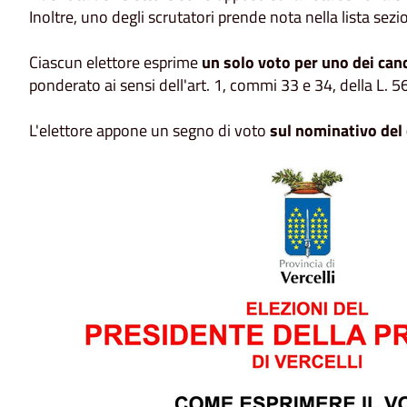
Inoltre, uno degli scrutatori prende nota nella lista sezi
Ciascun elettore esprime
un solo voto per uno dei cand
ponderato ai sensi dell'art. 1, commi 33 e 34, della L. 
L'elettore appone un segno di voto
sul nominativo del