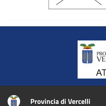
Title
Provincia di Vercelli