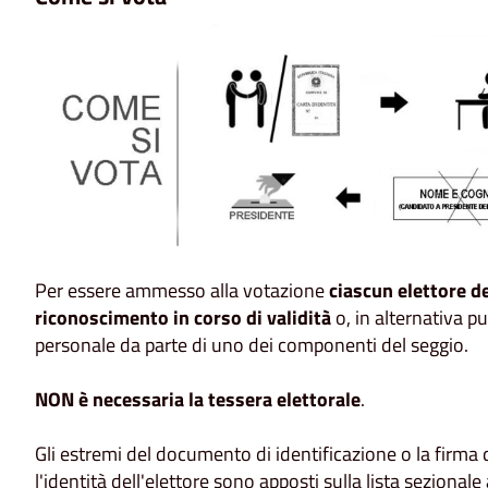
Per essere ammesso alla votazione
ciascun elettore d
riconoscimento in corso di validità
o, in alternativa 
personale da parte di uno dei componenti del seggio.
NON è necessaria la tessera elettorale
.
Gli estremi del documento di identificazione o la firma
l'identità dell'elettore sono apposti sulla lista sezional