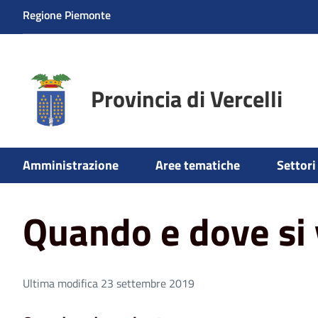
Regione Piemonte
Provincia di Vercelli
Amministrazione
Aree tematiche
Settori 
Home
Quando e dove si vota
Quando e dove si
Ultima modifica 23 settembre 2019