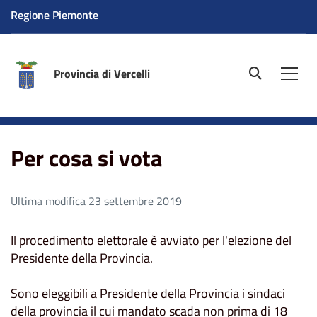
Regione Piemonte
Provincia di Vercelli
site.searc
Men
Home
Per cosa si vota
Per cosa si vota
Ultima modifica 23 settembre 2019
Il procedimento elettorale è avviato per l'elezione del
Presidente della Provincia.
Sono eleggibili a Presidente della Provincia i sindaci
della provincia il cui mandato scada non prima di 18