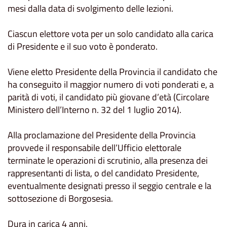
mesi dalla data di svolgimento delle lezioni.
Ciascun elettore vota per un solo candidato alla carica
di Presidente e il suo voto è ponderato.
Viene eletto Presidente della Provincia il candidato che
ha conseguito il maggior numero di voti ponderati e, a
parità di voti, il candidato più giovane d’età (Circolare
Ministero dell’Interno n. 32 del 1 luglio 2014).
Alla proclamazione del Presidente della Provincia
provvede il responsabile dell’Ufficio elettorale
terminate le operazioni di scrutinio, alla presenza dei
rappresentanti di lista, o del candidato Presidente,
eventualmente designati presso il seggio centrale e la
sottosezione di Borgosesia.
Dura in carica 4 anni.