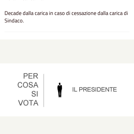
Decade dalla carica in caso di cessazione dalla carica di
Sindaco.