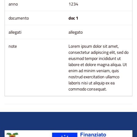
1234
doc 1
allegato
Lorem ipsum dolor sit amet,
consectetur adipiscing elit, sed do
eiusmod tempor incididunt ut
labore et dolore magna aliqua. Ut
enim ad minim veniam, quis
nostrud exercitation ullamco
laboris nisi ut aliquip ex ea
commodo consequat.
Title