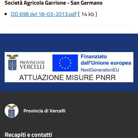
Società Agricola Garrione - San Germano
DD 698 del 18-03-2013.pdf
[ 14 kb ]
Title
Provincia di Vercelli
Recapiti e contatti