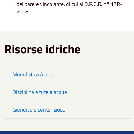
del parere vincolante, di cui al D.P.G.R. n° 17R-
2008
Risorse idriche
Modulistica Acque
Disciplina e tutela acque
Giuridico e contenzioso