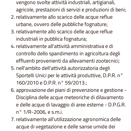
vengono svolte attività industriali, artigianali,
agricole, prestazioni di servizi e produzioni di beni;
relativamente allo scarico delle acque reflue
urbane, ovvero delle pubbliche fognature;
relativamente allo scarico delle acque reflue
industriali in pubblica fognatura;
relativamente all'attività amministrativa e di
controllo dello spandimento in agricoltura degli
effluenti provenienti da allevamenti zootecnici;
nell'ambito dell'attività autorizzatoria degli
Sportelli Unici per le attività produttive, D.P.R. n°
160/2010 e D.P.R. n° 59/2013.;
approvazione dei piani di prevenzione e gestione -
Disciplina delle acque meteoriche di dilavamento
e delle acque di lavaggio di aree esterne - D.P.G.R.
n° 1/R-2006, e s.m.i.
relativamente all'utilizzazione agronomica delle
acque di vegetazione e delle sanse umide dei