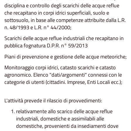
disciplina e controllo degli scarichi delle acque reflue
che recapitano in corpi idrici superficiali, suolo e
sottosuolo, in base alle competenze attribuite dalla L.R.
n. 48/1993 e L.R. n° 44/2000;
Scarichi delle acque reflue industriali che recapitano in
pubblica fognatura D.P.R. n° 59/2013
Piani di prevenzione e gestione delle acque meteoriche;
Monitoraggio corpi idrici, catasto scarichi e catasto
agronomico. Elenco "dati/argomenti" connessi con le
categorie di utenti (cittadini. Imprese, Enti Locali ecc.);
L'attività prevede il rilascio di provvedimenti:
relativamente allo scarico delle acque reflue
industriali, domestiche e assimilabili alle
domestiche, provenienti da insediamenti dove