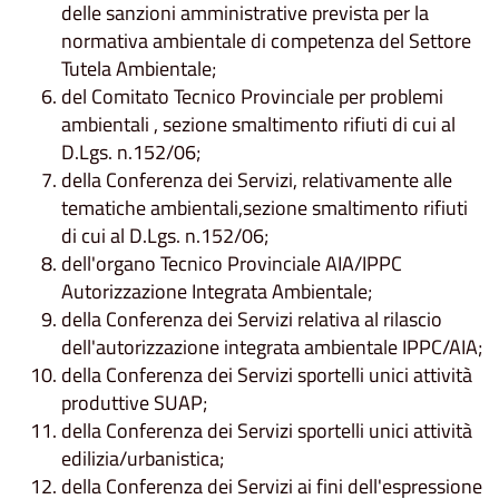
delle sanzioni amministrative prevista per la
normativa ambientale di competenza del Settore
Tutela Ambientale;
del Comitato Tecnico Provinciale per problemi
ambientali , sezione smaltimento rifiuti di cui al
D.Lgs. n.152/06;
della Conferenza dei Servizi, relativamente alle
tematiche ambientali,sezione smaltimento rifiuti
di cui al D.Lgs. n.152/06;
dell'organo Tecnico Provinciale AIA/IPPC
Autorizzazione Integrata Ambientale;
della Conferenza dei Servizi relativa al rilascio
dell'autorizzazione integrata ambientale IPPC/AIA;
della Conferenza dei Servizi sportelli unici attività
produttive SUAP;
della Conferenza dei Servizi sportelli unici attività
edilizia/urbanistica;
della Conferenza dei Servizi ai fini dell'espressione