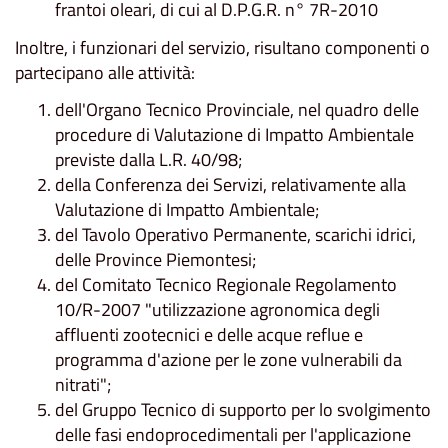
frantoi oleari, di cui al D.P.G.R. n° 7R-2010
Inoltre, i funzionari del servizio, risultano componenti o
partecipano alle attività:
dell'Organo Tecnico Provinciale, nel quadro delle
procedure di Valutazione di Impatto Ambientale
previste dalla L.R. 40/98;
della Conferenza dei Servizi, relativamente alla
Valutazione di Impatto Ambientale;
del Tavolo Operativo Permanente, scarichi idrici,
delle Province Piemontesi;
del Comitato Tecnico Regionale Regolamento
10/R-2007 "utilizzazione agronomica degli
affluenti zootecnici e delle acque reflue e
programma d'azione per le zone vulnerabili da
nitrati";
del Gruppo Tecnico di supporto per lo svolgimento
delle fasi endoprocedimentali per l'applicazione