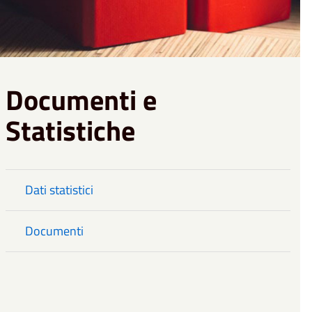
Documenti e
Statistiche
Dati statistici
Documenti