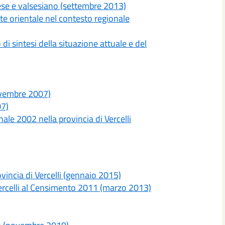
llese e valsesiano (settembre 2013)
e orientale nel contesto regionale
 di sintesi della situazione attuale e del
ovembre 2007)
07)
le 2002 nella provincia di Vercelli
vincia di Vercelli (gennaio 2015)
Vercelli al Censimento 2011 (marzo 2013)