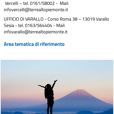
Vercelli – tel. 0161/58002 -
Mail:
infovercelli@terrealtopiemonte.it
UFFICIO DI VARALLO -
Corso Roma 38 – 13019 Varallo
Sesia - tel. 0163/564404 -
Mail:
infovarallo@terrealtopiemonte.it
Area tematica di riferimento