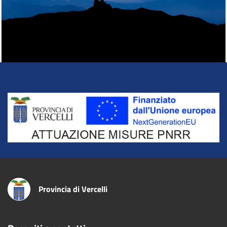
Title
Provincia di Vercelli