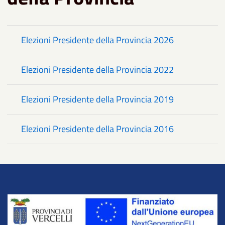
Elezioni Presidente della Provincia 2026
Elezioni Presidente della Provincia 2022
Elezioni Presidente della Provincia 2019
Elezioni Presidente della Provincia 2016
Title