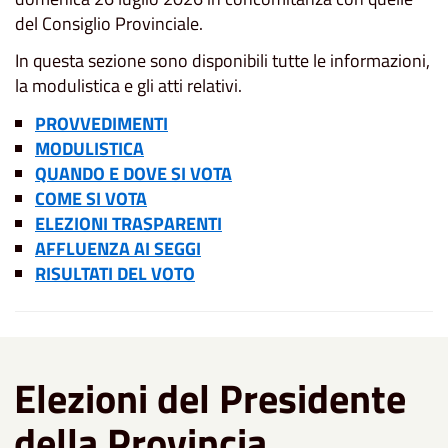
del Consiglio Provinciale.
In questa sezione sono disponibili tutte le informazioni,
la modulistica e gli atti relativi.
PROVVEDIMENTI
MODULISTICA
QUANDO E DOVE SI VOTA
COME SI VOTA
ELEZIONI TRASPARENTI
AFFLUENZA AI SEGGI
RISULTATI DEL VOTO
Elezioni del Presidente
della Provincia