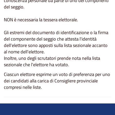
conoscenza personale da parte di uno dei componenti
del seggio.
NON è necessaria la tessera elettorale.
Gli estremi del documento di identificazione o la firma
del componente del seggio che attesta l'identità
dell'elettore sono apposti sulla lista sezionale accanto
al nome dell'elettore.
Inoltre, uno degli scrutatori prende nota nella lista
sezionale che l'elettore ha votato.
Ciascun elettore esprime un voto di preferenza per uno
dei candidati alla carica di Consigliere provinciale
compresi nelle liste.