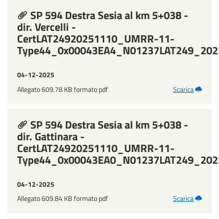
SP 594 Destra Sesia al km 5+038 -
dir. Vercelli -
CertLAT24920251110_UMRR-11-
Type44_0x00043EA4_N01237LAT249_202
04-12-2025
Allegato 609.78 KB formato pdf
Scarica
SP 594 Destra Sesia al km 5+038 -
dir. Gattinara -
CertLAT24920251110_UMRR-11-
Type44_0x00043EA0_N01237LAT249_202
04-12-2025
Allegato 609.84 KB formato pdf
Scarica