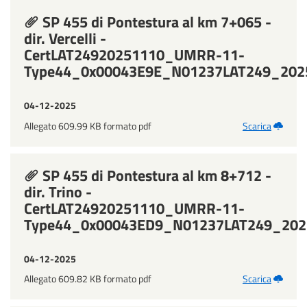
SP 455 di Pontestura al km 7+065 -
dir. Vercelli -
CertLAT24920251110_UMRR-11-
Type44_0x00043E9E_N01237LAT249_202
04-12-2025
Allegato 609.99 KB formato pdf
Scarica
SP 455 di Pontestura al km 8+712 -
dir. Trino -
CertLAT24920251110_UMRR-11-
Type44_0x00043ED9_N01237LAT249_202
04-12-2025
Allegato 609.82 KB formato pdf
Scarica