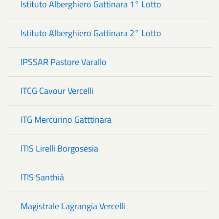
Istituto Alberghiero Gattinara 1° Lotto
Istituto Alberghiero Gattinara 2° Lotto
IPSSAR Pastore Varallo
ITCG Cavour Vercelli
ITG Mercurino Gatttinara
ITIS Lirelli Borgosesia
ITIS Santhià
Magistrale Lagrangia Vercelli