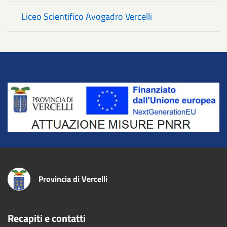
Liceo Scientifico Avogadro Vercelli
Title
Provincia di Vercelli
Recapiti e contatti