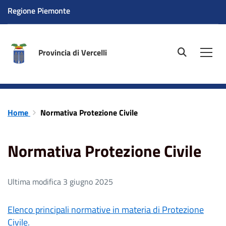
Regione Piemonte
Provincia di Vercelli
site.searc
Men
Home
Normativa Protezione Civile
Normativa Protezione Civile
Ultima modifica 3 giugno 2025
Elenco principali normative in materia di Protezione
Civile.