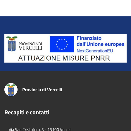
Title
Provincia di Vercelli
Recapiti e contatti
Via San Cristoforo, 3 - 13100 Vercelli