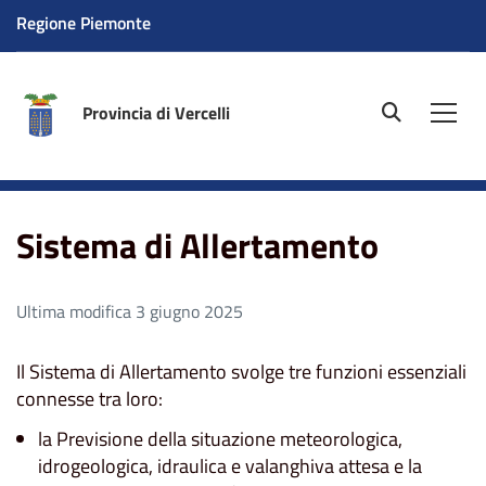
Regione Piemonte
Provincia di Vercelli
site.searc
Men
Home
Sistema di Allertamento
Sistema di Allertamento
Ultima modifica 3 giugno 2025
Il Sistema di Allertamento svolge tre funzioni essenziali
connesse tra loro:
la Previsione della situazione meteorologica,
idrogeologica, idraulica e valanghiva attesa e la