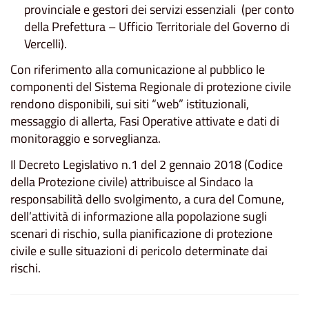
provinciale e gestori dei servizi essenziali (per conto
della Prefettura – Ufficio Territoriale del Governo di
Vercelli).
Con riferimento alla comunicazione al pubblico le
componenti del Sistema Regionale di protezione civile
rendono disponibili, sui siti “web” istituzionali,
messaggio di allerta, Fasi Operative attivate e dati di
monitoraggio e sorveglianza.
Il Decreto Legislativo n.1 del 2 gennaio 2018 (Codice
della Protezione civile) attribuisce al Sindaco la
responsabilità dello svolgimento, a cura del Comune,
dell’attività di informazione alla popolazione sugli
scenari di rischio, sulla pianificazione di protezione
civile e sulle situazioni di pericolo determinate dai
rischi.