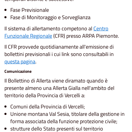
Fase Previsionale
Fase di Monitoraggio e Sorveglianza
Il sistema di allertamento competono al
Centro
Funzionale Regionale
(CFR) presso ARPA Piemonte.
Il CFR provvede quotidianamente all'emissione di
bollettini previsionali i cui link sono consultabili in
questa pagina
.
Comunicazione
Il Bollettino di Allerta viene diramato quando è
presente almeno una Allerta Gialla nell'ambito del
territorio della Provincia di Vercelli a:
Comuni della Provincia di Vercelli;
Unione montana Val Sesia, titolare della gestione in
forma associata della funzione protezione civile;
strutture dello Stato presenti sul territorio