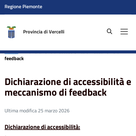
Regione Piemonte
Provincia di Vercelli
site.searc
Men
Home
Dichiarazione di accessibilità e meccanismo di
feedback
Dichiarazione di accessibilità e
meccanismo di feedback
Ultima modifica 25 marzo 2026
Dichiarazione di accessibilità: