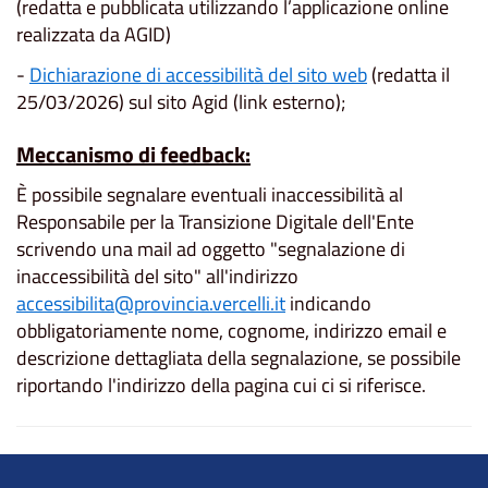
(redatta e pubblicata utilizzando l’applicazione online
realizzata da AGID)
-
Dichiarazione di accessibilità del sito web
(redatta il
25/03/2026) sul sito Agid (link esterno);
Meccanismo di feedback:
È possibile segnalare eventuali inaccessibilità al
Responsabile per la Transizione Digitale dell'Ente
scrivendo una mail ad oggetto "segnalazione di
inaccessibilità del sito" all'indirizzo
accessibilita@provincia.vercelli.it
indicando
obbligatoriamente nome, cognome, indirizzo email e
descrizione dettagliata della segnalazione, se possibile
riportando l'indirizzo della pagina cui ci si riferisce.