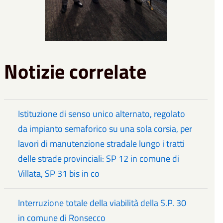
Notizie correlate
Istituzione di senso unico alternato, regolato
da impianto semaforico su una sola corsia, per
lavori di manutenzione stradale lungo i tratti
delle strade provinciali: SP 12 in comune di
Villata, SP 31 bis in co
Interruzione totale della viabilità della S.P. 30
in comune di Ronsecco