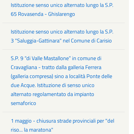
Istituzione senso unico alternato lungo la S.P.
65 Rovasenda - Ghislarengo
Istituzione senso unico alternato lungo la S.P.
3 "Saluggia-Gattinara" nel Comune di Carisio
S.P. 9 “di Valle Mastallone” in comune di
Cravagliana - tratto dalla galleria Ferrera
(galleria compresa) sino a località Ponte delle
due Acque. Istituzione di senso unico
alternato regolamentato da impianto
semaforico
1 maggio - chiusura strade provinciali per "del
riso... la maratona"