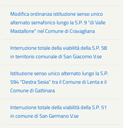
Modifica ordinanza istituzione senso unico
alternato semaforico lungo la S.P. 9 "di Valle
Mastallone" nel Comune di Cravagliana
Interruzione totale della viabilità della S.P. 58
in territorio comunale di San Giacomo V.se
Istituzione senso unico alternato lungo la S.P.
594 "Destra Sesia" tra il Comune di Lenta e il
Comune di Gattinara
Interruzione totale della viabilità della S.P. 51
in comune di San Germano V.se