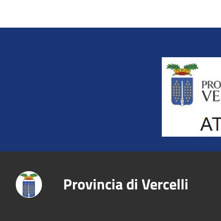
Title
Provincia di Vercelli