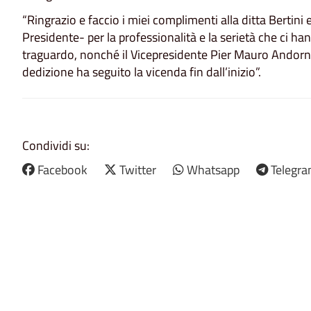
“Ringrazio e faccio i miei complimenti alla ditta Bertini 
Presidente- per la professionalità e la serietà che ci h
traguardo, nonché il Vicepresidente Pier Mauro Andorn
dedizione ha seguito la vicenda fin dall’inizio”.
Condividi su:
Facebook
Twitter
Whatsapp
Telegr