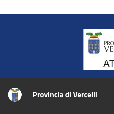
Title
Provincia di Vercelli