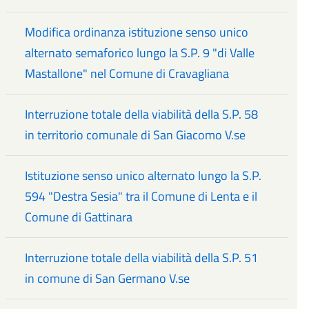
Modifica ordinanza istituzione senso unico
alternato semaforico lungo la S.P. 9 "di Valle
Mastallone" nel Comune di Cravagliana
Interruzione totale della viabilità della S.P. 58
in territorio comunale di San Giacomo V.se
Istituzione senso unico alternato lungo la S.P.
594 "Destra Sesia" tra il Comune di Lenta e il
Comune di Gattinara
Interruzione totale della viabilità della S.P. 51
in comune di San Germano V.se