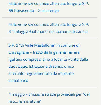
Istituzione senso unico alternato lungo la S.P.
65 Rovasenda - Ghislarengo
Istituzione senso unico alternato lungo la S.P.
3 "Saluggia-Gattinara" nel Comune di Carisio
S.P. 9 “di Valle Mastallone” in comune di
Cravagliana - tratto dalla galleria Ferrera
(galleria compresa) sino a località Ponte delle
due Acque. Istituzione di senso unico
alternato regolamentato da impianto
semaforico
1 maggio - chiusura strade provinciali per "del
riso... la maratona"