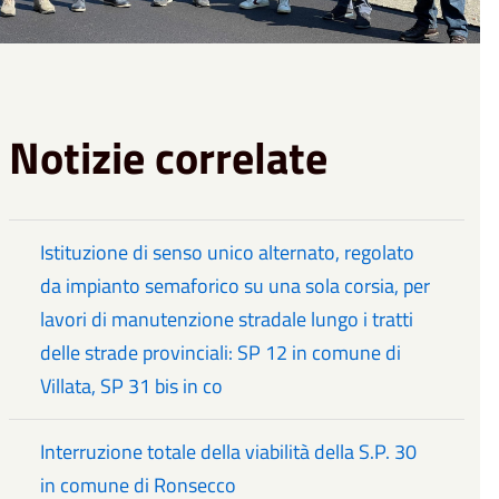
Notizie correlate
Istituzione di senso unico alternato, regolato
da impianto semaforico su una sola corsia, per
lavori di manutenzione stradale lungo i tratti
delle strade provinciali: SP 12 in comune di
Villata, SP 31 bis in co
Interruzione totale della viabilità della S.P. 30
in comune di Ronsecco