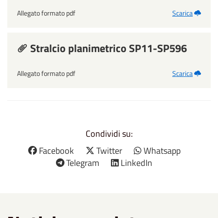
Allegato formato pdf
Scarica
Stralcio planimetrico SP11-SP596
Allegato formato pdf
Scarica
Condividi su:
Facebook
Twitter
Whatsapp
Telegram
LinkedIn