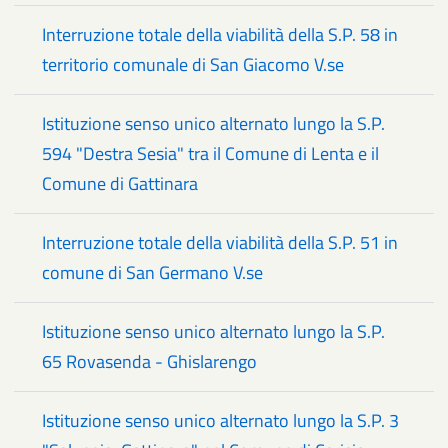
Interruzione totale della viabilità della S.P. 58 in
territorio comunale di San Giacomo V.se
Istituzione senso unico alternato lungo la S.P.
594 "Destra Sesia" tra il Comune di Lenta e il
Comune di Gattinara
Interruzione totale della viabilità della S.P. 51 in
comune di San Germano V.se
Istituzione senso unico alternato lungo la S.P.
65 Rovasenda - Ghislarengo
Istituzione senso unico alternato lungo la S.P. 3