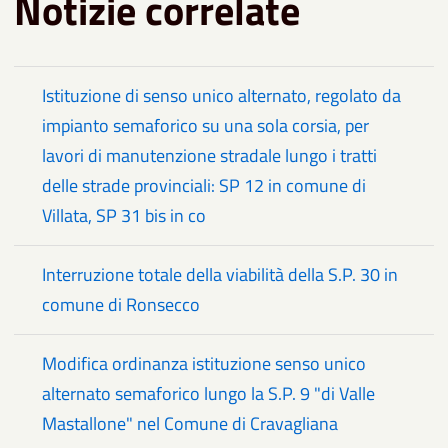
Notizie correlate
Istituzione di senso unico alternato, regolato da
impianto semaforico su una sola corsia, per
lavori di manutenzione stradale lungo i tratti
delle strade provinciali: SP 12 in comune di
Villata, SP 31 bis in co
Interruzione totale della viabilità della S.P. 30 in
comune di Ronsecco
Modifica ordinanza istituzione senso unico
alternato semaforico lungo la S.P. 9 "di Valle
Mastallone" nel Comune di Cravagliana