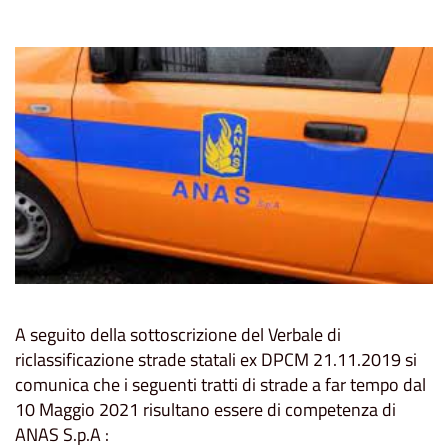
A seguito della sottoscrizione del Verbale di
riclassificazione strade statali ex DPCM 21.11.2019 si
comunica che i seguenti tratti di strade a far tempo dal
10 Maggio 2021 risultano essere di competenza di
ANAS S.p.A :