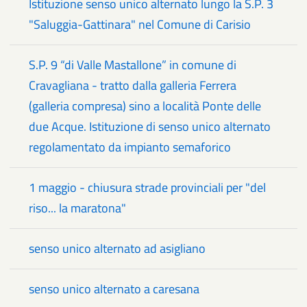
Istituzione senso unico alternato lungo la S.P. 3
"Saluggia-Gattinara" nel Comune di Carisio
S.P. 9 “di Valle Mastallone” in comune di
Cravagliana - tratto dalla galleria Ferrera
(galleria compresa) sino a località Ponte delle
due Acque. Istituzione di senso unico alternato
regolamentato da impianto semaforico
1 maggio - chiusura strade provinciali per "del
riso... la maratona"
senso unico alternato ad asigliano
senso unico alternato a caresana