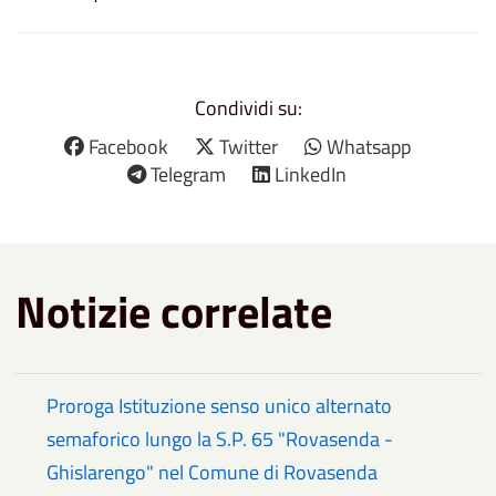
Condividi su:
Facebook
Twitter
Whatsapp
Telegram
LinkedIn
Notizie correlate
Proroga Istituzione senso unico alternato
semaforico lungo la S.P. 65 "Rovasenda -
Ghislarengo" nel Comune di Rovasenda