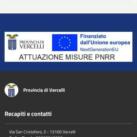
Title
Provincia di Vercelli
Recapiti e contatti
Via San Cristoforo, 3 - 13100 Vercelli