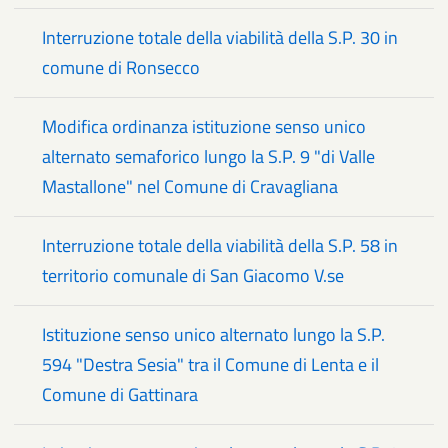
Interruzione totale della viabilità della S.P. 30 in
comune di Ronsecco
Modifica ordinanza istituzione senso unico
alternato semaforico lungo la S.P. 9 "di Valle
Mastallone" nel Comune di Cravagliana
Interruzione totale della viabilità della S.P. 58 in
territorio comunale di San Giacomo V.se
Istituzione senso unico alternato lungo la S.P.
594 "Destra Sesia" tra il Comune di Lenta e il
Comune di Gattinara