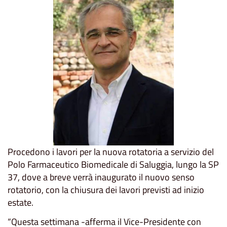
Procedono i lavori per la nuova rotatoria a servizio del
Polo Farmaceutico Biomedicale di Saluggia, lungo la SP
37, dove a breve verrà inaugurato il nuovo senso
rotatorio, con la chiusura dei lavori previsti ad inizio
estate.
“Questa settimana -afferma il Vice-Presidente con