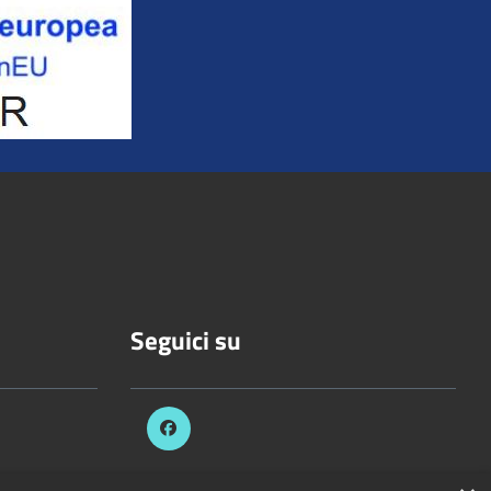
Seguici su