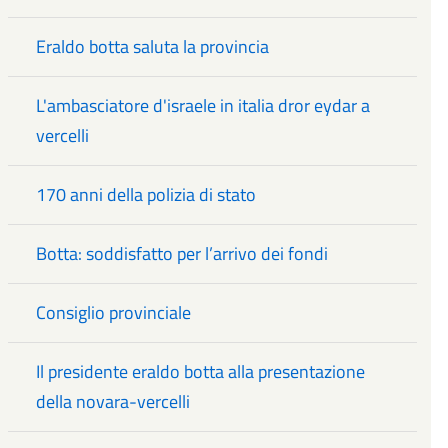
Eraldo botta saluta la provincia
L'ambasciatore d'israele in italia dror eydar a
vercelli
170 anni della polizia di stato
Botta: soddisfatto per l’arrivo dei fondi
Consiglio provinciale
Il presidente eraldo botta alla presentazione
della novara-vercelli