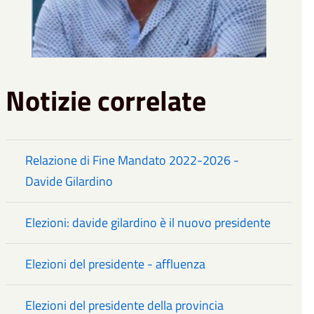
Notizie correlate
Relazione di Fine Mandato 2022-2026 -
Davide Gilardino
Elezioni: davide gilardino è il nuovo presidente
Elezioni del presidente - affluenza
Elezioni del presidente della provincia