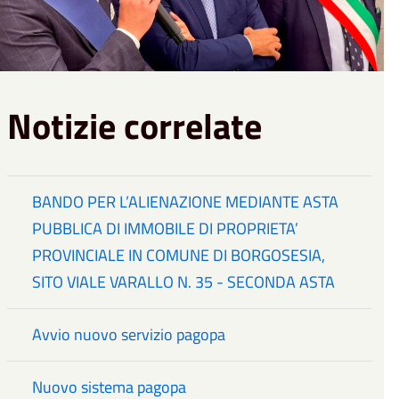
Notizie correlate
BANDO PER L’ALIENAZIONE MEDIANTE ASTA
PUBBLICA DI IMMOBILE DI PROPRIETA’
PROVINCIALE IN COMUNE DI BORGOSESIA,
SITO VIALE VARALLO N. 35 - SECONDA ASTA
Avvio nuovo servizio pagopa
Nuovo sistema pagopa