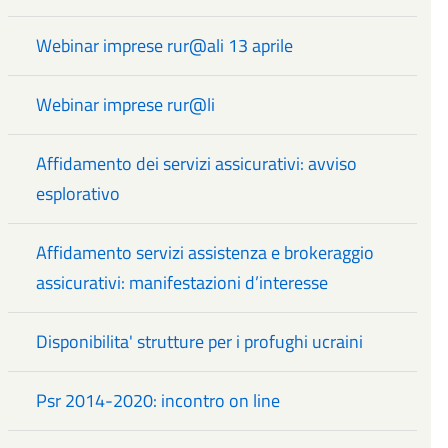
Webinar imprese rur@ali 13 aprile
Webinar imprese rur@li
Affidamento dei servizi assicurativi: avviso
esplorativo
Affidamento servizi assistenza e brokeraggio
assicurativi: manifestazioni d’interesse
Disponibilita' strutture per i profughi ucraini
Psr 2014-2020: incontro on line