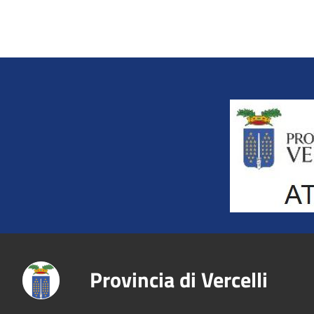
Title
Provincia di Vercelli