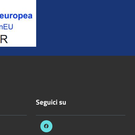
Seguici su