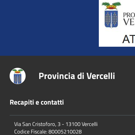
Title
Provincia di Vercelli
Recapiti e contatti
Via San Cristoforo, 3 - 13100 Vercelli
Codice Fiscale:
80005210028