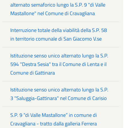
alternato semaforico lungo la S.P. 9 "di Valle
Mastallone" nel Comune di Cravagliana
Interruzione totale della viabilità della S.P. 58
in territorio comunale di San Giacomo V.se
Istituzione senso unico alternato lungo la S.P.
594 "Destra Sesia" tra il Comune di Lenta e il
Comune di Gattinara
Istituzione senso unico alternato lungo la S.P.
3 "Saluggia-Gattinara" nel Comune di Carisio
S.P. 9 “di Valle Mastallone” in comune di
Cravagliana - tratto dalla galleria Ferrera