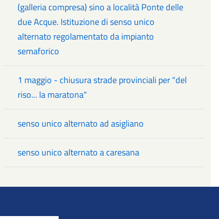
(galleria compresa) sino a località Ponte delle
due Acque. Istituzione di senso unico
alternato regolamentato da impianto
semaforico
1 maggio - chiusura strade provinciali per "del
riso... la maratona"
senso unico alternato ad asigliano
senso unico alternato a caresana