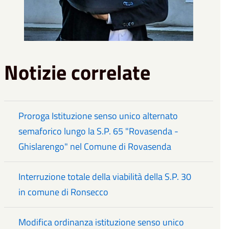
Notizie correlate
Proroga Istituzione senso unico alternato
semaforico lungo la S.P. 65 "Rovasenda -
Ghislarengo" nel Comune di Rovasenda
Interruzione totale della viabilità della S.P. 30
in comune di Ronsecco
Modifica ordinanza istituzione senso unico