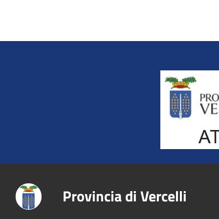
Title
Provincia di Vercelli