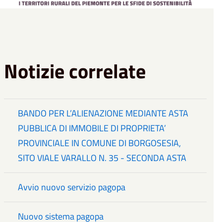
Notizie correlate
BANDO PER L’ALIENAZIONE MEDIANTE ASTA
PUBBLICA DI IMMOBILE DI PROPRIETA’
PROVINCIALE IN COMUNE DI BORGOSESIA,
SITO VIALE VARALLO N. 35 - SECONDA ASTA
Avvio nuovo servizio pagopa
Nuovo sistema pagopa