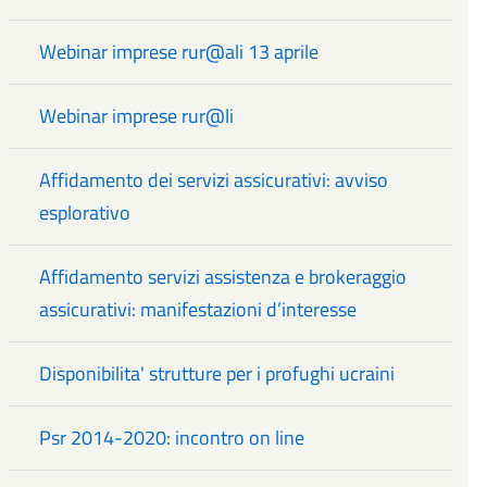
Webinar imprese rur@ali 13 aprile
Webinar imprese rur@li
Affidamento dei servizi assicurativi: avviso
esplorativo
Affidamento servizi assistenza e brokeraggio
assicurativi: manifestazioni d’interesse
Disponibilita' strutture per i profughi ucraini
Psr 2014-2020: incontro on line