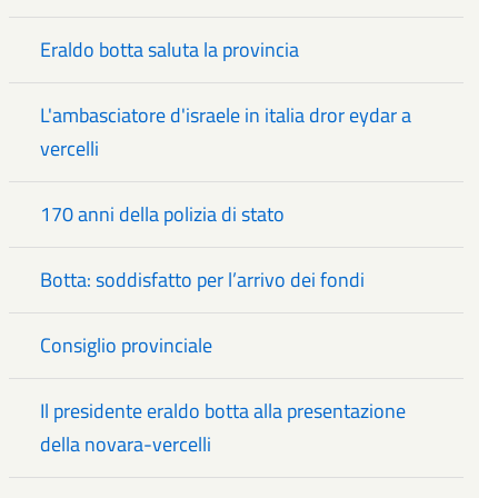
Eraldo botta saluta la provincia
L'ambasciatore d'israele in italia dror eydar a
vercelli
170 anni della polizia di stato
Botta: soddisfatto per l’arrivo dei fondi
Consiglio provinciale
Il presidente eraldo botta alla presentazione
della novara-vercelli