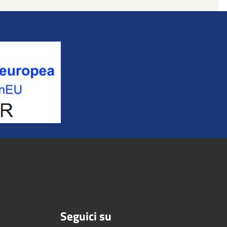
Seguici su