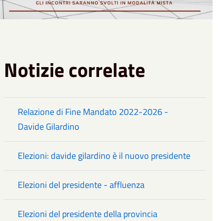
Notizie correlate
Relazione di Fine Mandato 2022-2026 -
Davide Gilardino
Elezioni: davide gilardino è il nuovo presidente
Elezioni del presidente - affluenza
Elezioni del presidente della provincia