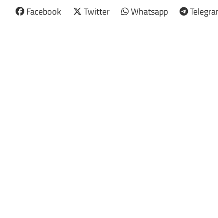
Facebook
Twitter
Whatsapp
Telegr