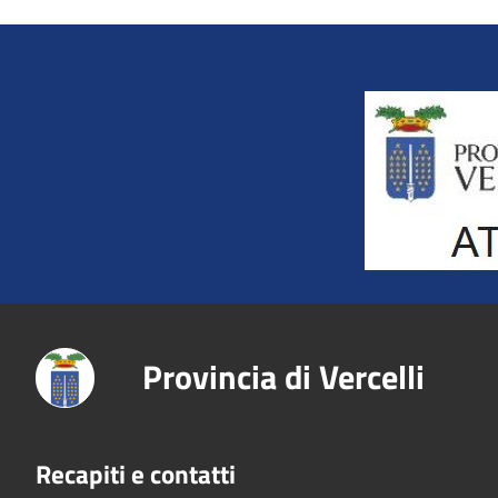
Title
Provincia di Vercelli
Recapiti e contatti