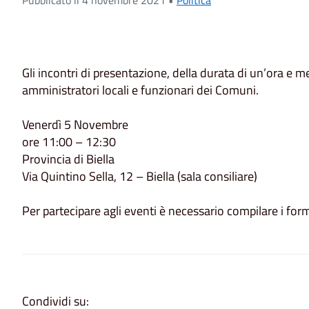
Gli incontri di presentazione, della durata di un’ora e me
amministratori locali e funzionari dei Comuni.
Venerdì 5 Novembre
ore 11:00 – 12:30
Provincia di Biella
Via Quintino Sella, 12 – Biella (sala consiliare)
Per partecipare agli eventi è necessario compilare i for
Condividi su: