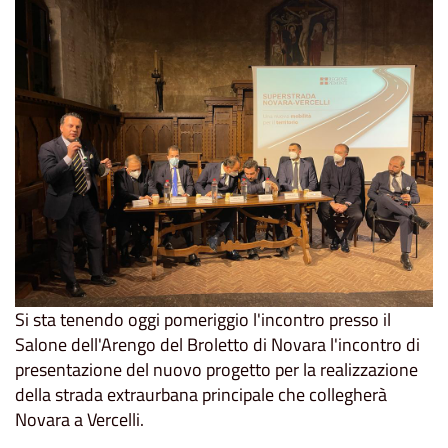
Si sta tenendo oggi pomeriggio l'incontro presso il
Salone dell'Arengo del Broletto di Novara l'incontro di
presentazione del nuovo progetto per la realizzazione
della strada extraurbana principale che collegherà
Novara a Vercelli.