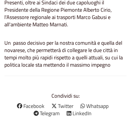
Presenti, oltre ai Sindaci dei due capoluoghi il
Presidente della Regione Piemonte Alberto Cirio,
l'Assessore regionale ai trasporti Marco Gabusi e
all'ambiente Matteo Marnati.
Un passo decisivo per la nostra comunità e quella del
novarese, che permetterà di collegare le due città in
tempi molto più rapidi rispetto a quelli attuali, su cui la
politica locale sta mettendo il massimo impegno
Condividi su:
Facebook
Twitter
Whatsapp
Telegram
LinkedIn