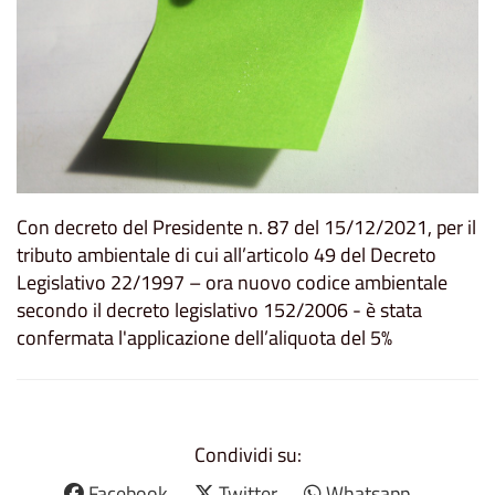
Con decreto del Presidente n. 87 del 15/12/2021, per il
tributo ambientale di cui all’articolo 49 del Decreto
Legislativo 22/1997 – ora nuovo codice ambientale
secondo il decreto legislativo 152/2006 - è stata
confermata l'applicazione dell’aliquota del 5%
Condividi su:
Facebook
Twitter
Whatsapp