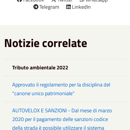
Telegram
LinkedIn
Notizie correlate
Tributo ambientale 2022
Approvato il regolamento per la disciplina del
"canone unico patrimoniale"
AUTOVELOX E SANZIONI - Dal mese di marzo
2020 per il pagamento delle sanzioni codice
della strada è possibile utilizzare il sistema