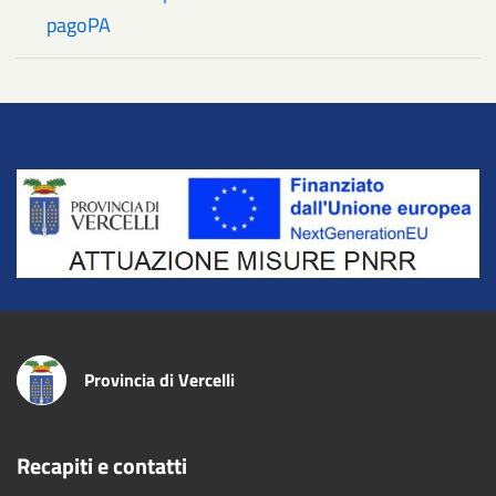
pagoPA
Title
Provincia di Vercelli
Recapiti e contatti