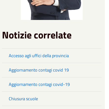
Notizie correlate
Accesso agli uffici della provincia
Aggiornamento contagi covid 19
Aggiornamento contagi covid-19
Chiusura scuole