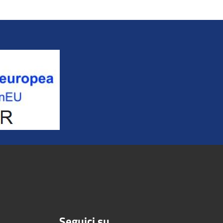
Seguici su