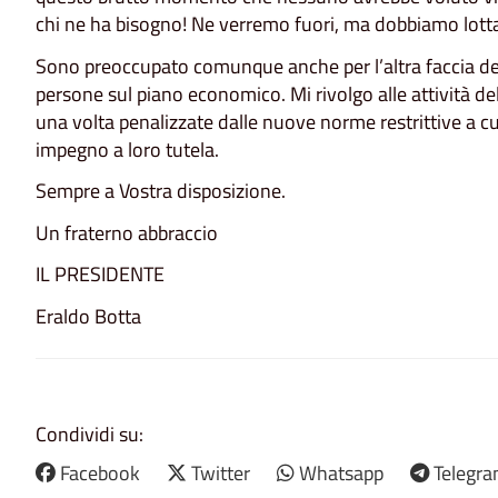
chi ne ha bisogno! Ne verremo fuori, ma dobbiamo lott
Sono preoccupato comunque anche per l’altra faccia del
persone sul piano economico. Mi rivolgo alle attività 
una volta penalizzate dalle nuove norme restrittive a c
impegno a loro tutela.
Sempre a Vostra disposizione.
Un fraterno abbraccio
IL PRESIDENTE
Eraldo Botta
Condividi su:
Facebook
Twitter
Whatsapp
Telegr