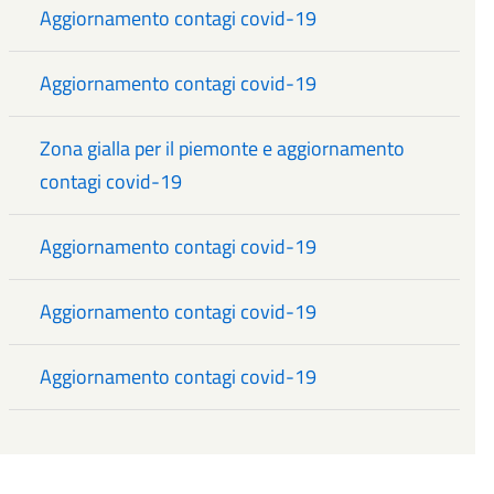
Aggiornamento contagi covid-19
Aggiornamento contagi covid-19
Zona gialla per il piemonte e aggiornamento
contagi covid-19
Aggiornamento contagi covid-19
Aggiornamento contagi covid-19
Aggiornamento contagi covid-19