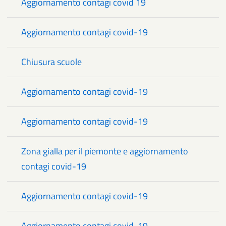
Aggiornamento contagi covid 19
Aggiornamento contagi covid-19
Chiusura scuole
Aggiornamento contagi covid-19
Aggiornamento contagi covid-19
Zona gialla per il piemonte e aggiornamento
contagi covid-19
Aggiornamento contagi covid-19
Aggiornamento contagi covid-19