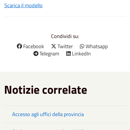
Scarica il modello
Condividi su:
Facebook
Twitter
Whatsapp
Telegram
LinkedIn
Notizie correlate
Accesso agli uffici della provincia