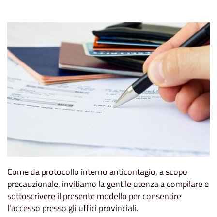
Come da protocollo interno anticontagio, a scopo
precauzionale, invitiamo la gentile utenza a compilare e
sottoscrivere il presente modello per consentire
l'accesso presso gli uffici provinciali.