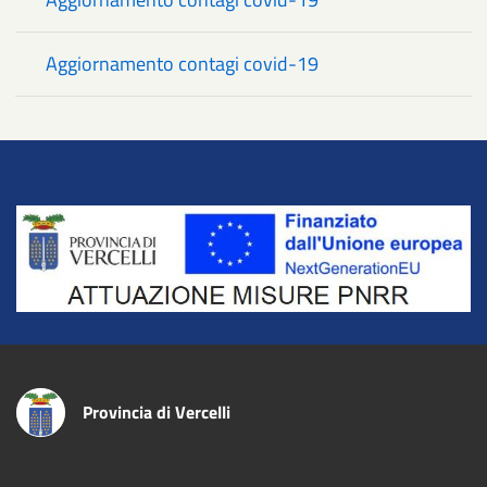
Aggiornamento contagi covid-19
Title
Provincia di Vercelli