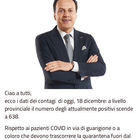
Ciao a tutti,
ecco i dati dei contagi di oggi, 18 dicembre: a livello
provinciale il numero degli attualmente positivi scende
a 638.
Rispetto ai pazienti COVID in via di guarigione o a
coloro che devono trascorrere la quarantena fuori dal