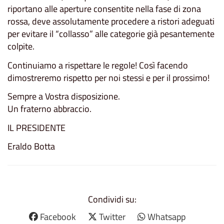
riportano alle aperture consentite nella fase di zona
rossa, deve assolutamente procedere a ristori adeguati
per evitare il “collasso” alle categorie già pesantemente
colpite.
Continuiamo a rispettare le regole! Così facendo
dimostreremo rispetto per noi stessi e per il prossimo!
Sempre a Vostra disposizione.
Un fraterno abbraccio.
IL PRESIDENTE
Eraldo Botta
Condividi su:
Facebook
Twitter
Whatsapp