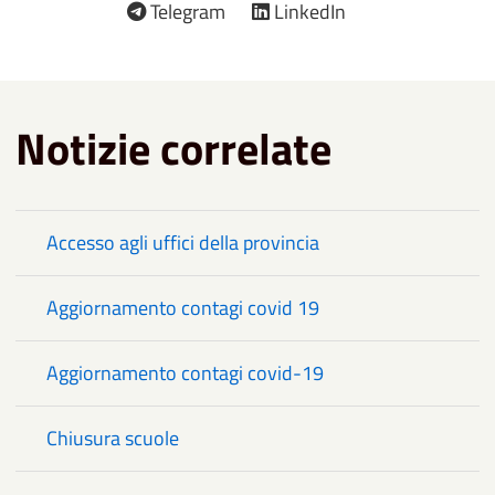
Telegram
LinkedIn
Notizie correlate
Accesso agli uffici della provincia
Aggiornamento contagi covid 19
Aggiornamento contagi covid-19
Chiusura scuole