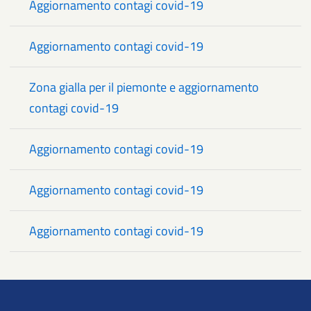
Aggiornamento contagi covid-19
Aggiornamento contagi covid-19
Zona gialla per il piemonte e aggiornamento
contagi covid-19
Aggiornamento contagi covid-19
Aggiornamento contagi covid-19
Aggiornamento contagi covid-19