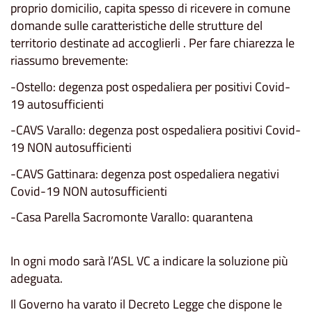
proprio domicilio, capita spesso di ricevere in comune
domande sulle caratteristiche delle strutture del
territorio destinate ad accoglierli . Per fare chiarezza le
riassumo brevemente:
-Ostello: degenza post ospedaliera per positivi Covid-
19 autosufficienti
-CAVS Varallo: degenza post ospedaliera positivi Covid-
19 NON autosufficienti
-CAVS Gattinara: degenza post ospedaliera negativi
Covid-19 NON autosufficienti
-Casa Parella Sacromonte Varallo: quarantena
In ogni modo sarà l’ASL VC a indicare la soluzione più
adeguata.
Il Governo ha varato il Decreto Legge che dispone le