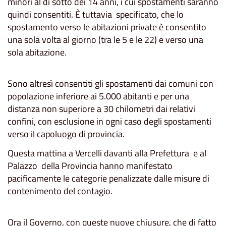
minori al di sotto dei 14 anni, i cui spostamenti saranno
quindi consentiti. È tuttavia specificato, che lo
spostamento verso le abitazioni private è consentito
una sola volta al giorno (tra le 5 e le 22) e verso una
sola abitazione.
Sono altresì consentiti gli spostamenti dai comuni con
popolazione inferiore ai 5.000 abitanti e per una
distanza non superiore a 30 chilometri dai relativi
confini, con esclusione in ogni caso degli spostamenti
verso il capoluogo di provincia.
Questa mattina a Vercelli davanti alla Prefettura e al
Palazzo della Provincia hanno manifestato
pacificamente le categorie penalizzate dalle misure di
contenimento del contagio.
Ora il Governo, con queste nuove chiusure, che di fatto