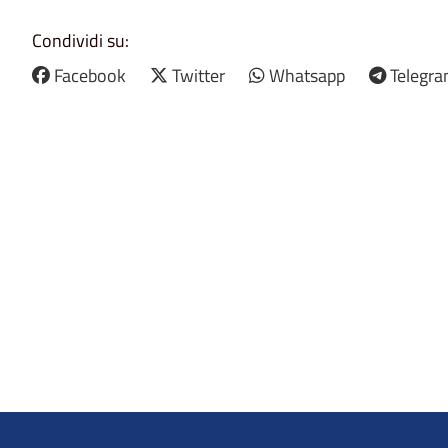
Condividi su:
Facebook
Twitter
Whatsapp
Telegr