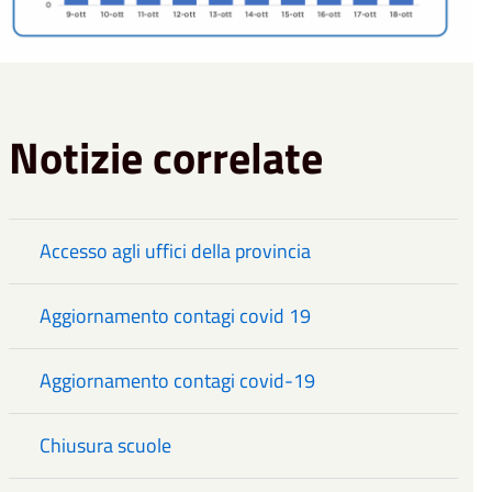
Notizie correlate
Accesso agli uffici della provincia
Aggiornamento contagi covid 19
Aggiornamento contagi covid-19
Chiusura scuole