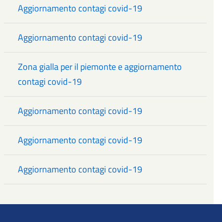
Aggiornamento contagi covid-19
Aggiornamento contagi covid-19
Zona gialla per il piemonte e aggiornamento
contagi covid-19
Aggiornamento contagi covid-19
Aggiornamento contagi covid-19
Aggiornamento contagi covid-19