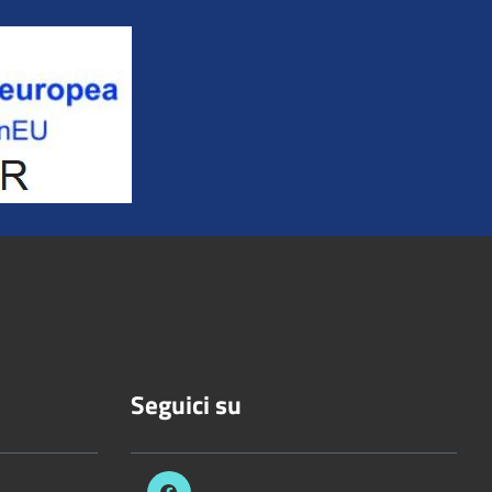
Seguici su