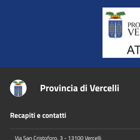
Title
Provincia di Vercelli
Recapiti e contatti
Via San Cristoforo, 3 - 13100 Vercelli