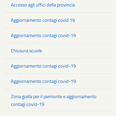
Accesso agli uffici della provincia
Aggiornamento contagi covid 19
Aggiornamento contagi covid-19
Chiusura scuole
Aggiornamento contagi covid-19
Aggiornamento contagi covid-19
Zona gialla per il piemonte e aggiornamento
contagi covid-19