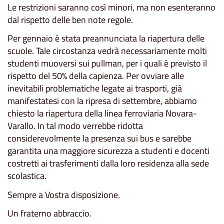
Le restrizioni saranno così minori, ma non esenteranno
dal rispetto delle ben note regole.
Per gennaio è stata preannunciata la riapertura delle
scuole. Tale circostanza vedrà necessariamente molti
studenti muoversi sui pullman, per i quali è previsto il
rispetto del 50% della capienza. Per ovviare alle
inevitabili problematiche legate ai trasporti, già
manifestatesi con la ripresa di settembre, abbiamo
chiesto la riapertura della linea ferroviaria Novara-
Varallo. In tal modo verrebbe ridotta
considerevolmente la presenza sui bus e sarebbe
garantita una maggiore sicurezza a studenti e docenti
costretti ai trasferimenti dalla loro residenza alla sede
scolastica.
Sempre a Vostra disposizione.
Un fraterno abbraccio.