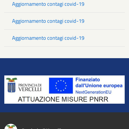
Aggiornamento contagi covid-19
Aggiornamento contagi covid-19
Aggiornamento contagi covid-19
Title