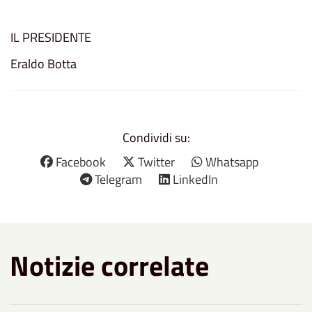
IL PRESIDENTE
Eraldo Botta
Condividi su:
Facebook
Twitter
Whatsapp
Telegram
LinkedIn
Notizie correlate