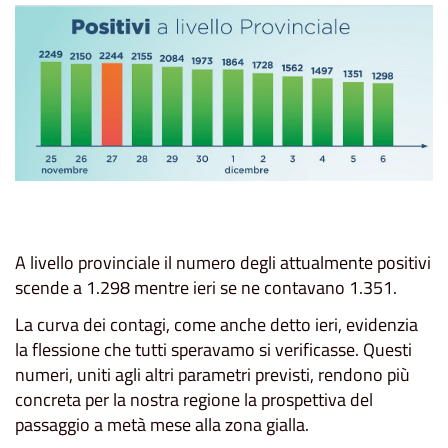
A livello provinciale il numero degli attualmente positivi
scende a 1.298 mentre ieri se ne contavano 1.351.
La curva dei contagi, come anche detto ieri, evidenzia
la flessione che tutti speravamo si verificasse. Questi
numeri, uniti agli altri parametri previsti, rendono più
concreta per la nostra regione la prospettiva del
passaggio a metà mese alla zona gialla.