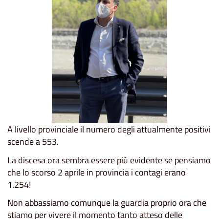
A livello provinciale il numero degli attualmente positivi
scende a 553.
La discesa ora sembra essere più evidente se pensiamo
che lo scorso 2 aprile in provincia i contagi erano
1.254!
Non abbassiamo comunque la guardia proprio ora che
stiamo per vivere il momento tanto atteso delle