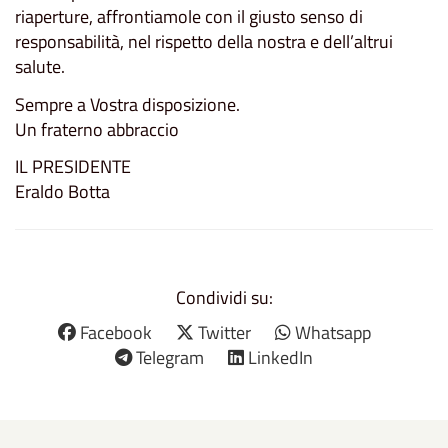
riaperture, affrontiamole con il giusto senso di
responsabilità, nel rispetto della nostra e dell’altrui
salute.
Sempre a Vostra disposizione.
Un fraterno abbraccio
IL PRESIDENTE
Eraldo Botta
Condividi su:
Facebook
Twitter
Whatsapp
Telegram
LinkedIn