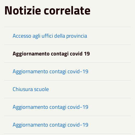
Notizie correlate
Accesso agli uffici della provincia
Aggiornamento contagi covid 19
Aggiornamento contagi covid-19
Chiusura scuole
Aggiornamento contagi covid-19
Aggiornamento contagi covid-19