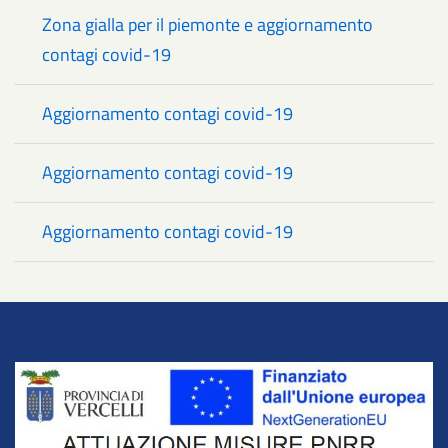
Zona gialla per il piemonte e aggiornamento
contagi covid-19
Aggiornamento contagi covid-19
Aggiornamento contagi covid-19
Aggiornamento contagi covid-19
Title