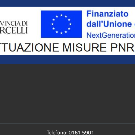
Telefono:
0161 5901