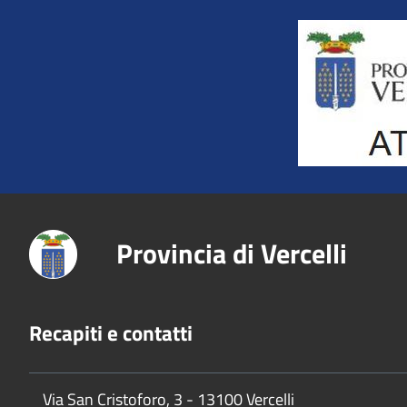
Title
Provincia di Vercelli
Recapiti e contatti
Via San Cristoforo, 3 - 13100 Vercelli