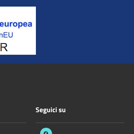
Seguici su