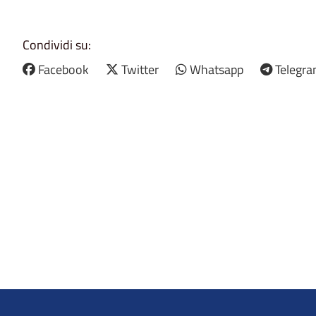
Condividi su:
Facebook
Twitter
Whatsapp
Telegr