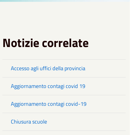
Notizie correlate
Accesso agli uffici della provincia
Aggiornamento contagi covid 19
Aggiornamento contagi covid-19
Chiusura scuole