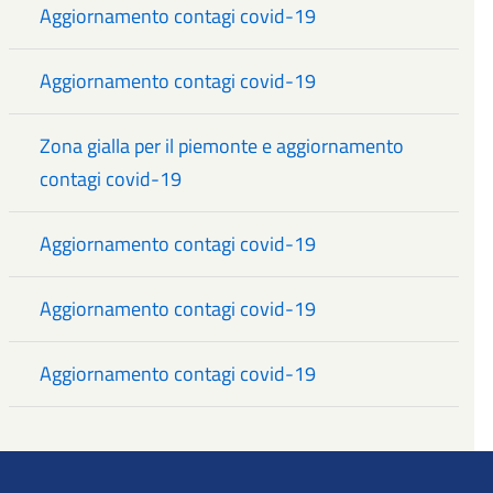
Aggiornamento contagi covid-19
Aggiornamento contagi covid-19
Zona gialla per il piemonte e aggiornamento
contagi covid-19
Aggiornamento contagi covid-19
Aggiornamento contagi covid-19
Aggiornamento contagi covid-19