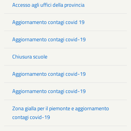
Accesso agli uffici della provincia
Aggiornamento contagi covid 19
Aggiornamento contagi covid-19
Chiusura scuole
Aggiornamento contagi covid-19
Aggiornamento contagi covid-19
Zona gialla per il piemonte e aggiornamento
contagi covid-19