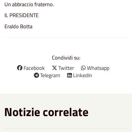
Un abbraccio fraterno.
IL PRESIDENTE
Eraldo Botta
Condividi su:
Facebook
Twitter
Whatsapp
Telegram
LinkedIn
Notizie correlate