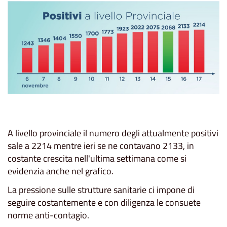
A livello provinciale il numero degli attualmente positivi
sale a 2214 mentre ieri se ne contavano 2133, in
costante crescita nell'ultima settimana come si
evidenzia anche nel grafico.
La pressione sulle strutture sanitarie ci impone di
seguire costantemente e con diligenza le consuete
norme anti-contagio.