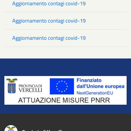
Aggiornamento contagi covid-19
Aggiornamento contagi covid-19
Aggiornamento contagi covid-19
Title