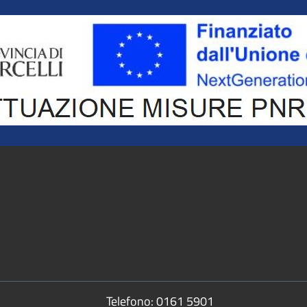
Telefono:
0161 5901