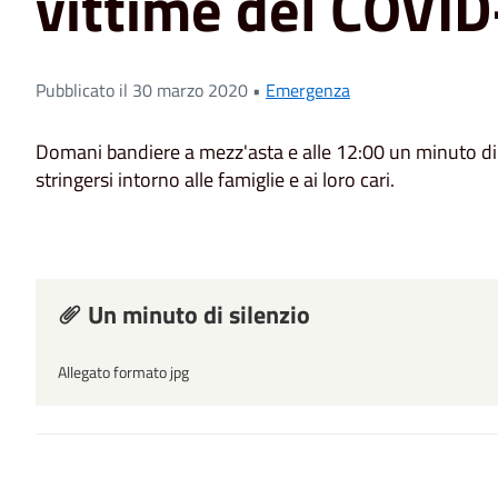
vittime del COVI
Pubblicato il 30 marzo 2020 •
Emergenza
Domani bandiere a mezz'asta e alle 12:00 un minuto di si
stringersi intorno alle famiglie e ai loro cari.
Un minuto di silenzio
Allegato formato jpg