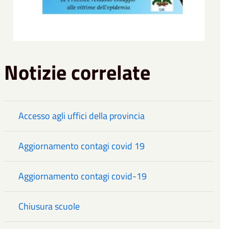
Notizie correlate
Accesso agli uffici della provincia
Aggiornamento contagi covid 19
Aggiornamento contagi covid-19
Chiusura scuole