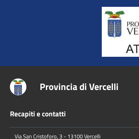
Title
Provincia di Vercelli
Recapiti e contatti
Via San Cristoforo, 3 - 13100 Vercelli