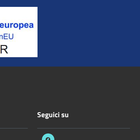
Seguici su