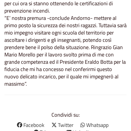
per cui ora si stanno ottenendo le certificazioni di
prevenzione incendi.
“E’ nostra premura -conclude Andorno- mettere al
primo posto la sicurezza dei nostri ragazzi. Tuttavia sarà
mio impegno visitare ogni scuola del territorio per
ascoltare i dirigenti e gli insegnanti, potendo così
prendere bene il polso della situazione. Ringrazio Gian
Mario Morello per il lavoro svolto prima di me con
grande competenza ed il Presidente Eraldo Botta per la
fiducia che mi ha concesso nel conferirmi questo
nuovo delicato incarico, per il quale mi impegnerò al
massimo”.
Condividi su:
Facebook
Twitter
Whatsapp