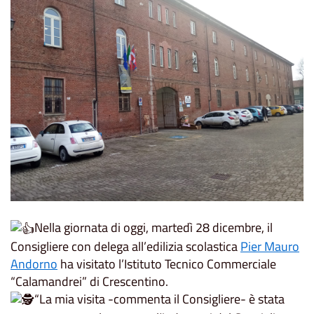
Nella giornata di oggi, martedì 28 dicembre, il
Consigliere con delega all’edilizia scolastica
Pier Mauro
Andorno
ha visitato l’Istituto Tecnico Commerciale
“Calamandrei” di Crescentino.
“La mia visita -commenta il Consigliere- è stata