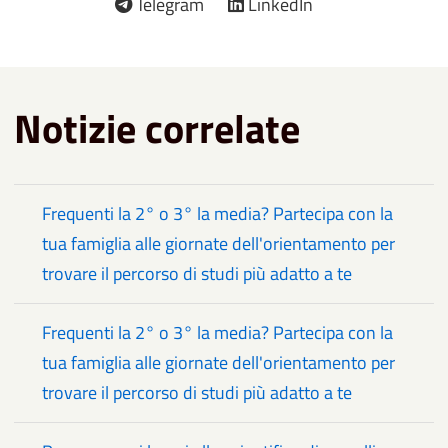
Telegram
LinkedIn
Notizie correlate
Frequenti la 2° o 3° la media? Partecipa con la
tua famiglia alle giornate dell'orientamento per
trovare il percorso di studi più adatto a te
Frequenti la 2° o 3° la media? Partecipa con la
tua famiglia alle giornate dell'orientamento per
trovare il percorso di studi più adatto a te