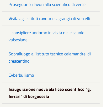
Proseguono i lavori allo scientifico di vercelli
Visita agli istituti cavour e lagrangia di vercelli
Il consigliere andorno in visita nelle scuole
valsesiane
Sopralluogo all’istituto tecnico calamandrei di
crescentino
Cyberbullismo
Inaugurazione nuova ala liceo scientifico “g.
ferrari” di borgosesia