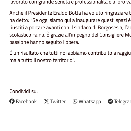
lavorato con grande serietà e professionalità e a loro va 
Anche il Presidente Eraldo Botta ha voluto ringraziare t
ha detto: “Se oggi siamo qui a inaugurare questi spazi è
riusciti a portare avanti con il sindaco di Borgosesia, l’
scolastico Faina. È grazie all’impegno del Consigliere Mor
passione hanno seguito l’opera.
È un risultato che tutti noi abbiamo contribuito a raggi
ma a tutto il nostro territorio”.
Condividi su:
Facebook
Twitter
Whatsapp
Telegr