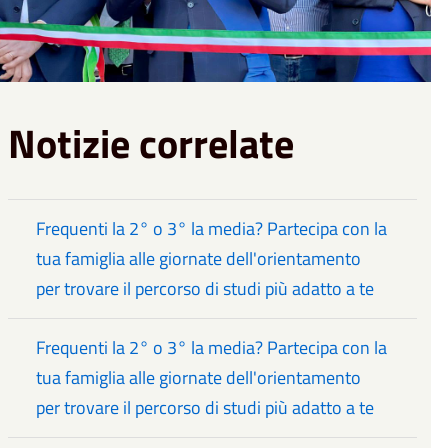
Notizie correlate
Frequenti la 2° o 3° la media? Partecipa con la
tua famiglia alle giornate dell'orientamento
per trovare il percorso di studi più adatto a te
Frequenti la 2° o 3° la media? Partecipa con la
tua famiglia alle giornate dell'orientamento
per trovare il percorso di studi più adatto a te