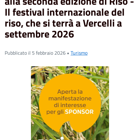
alla seconda edizione di Risò -
Il festival internazionale del
riso, che si terrà a Vercelli a
settembre 2026
Pubblicato il 5 febbraio 2026 •
Turismo