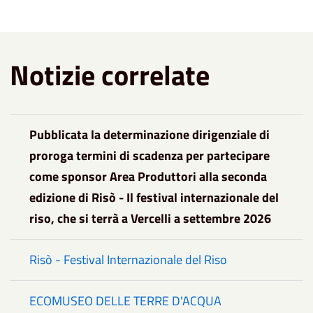
Notizie correlate
Pubblicata la determinazione dirigenziale di
proroga termini di scadenza per partecipare
come sponsor Area Produttori alla seconda
edizione di Risò - Il festival internazionale del
riso, che si terrà a Vercelli a settembre 2026
Risò - Festival Internazionale del Riso
ECOMUSEO DELLE TERRE D'ACQUA