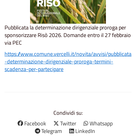
Pubblicata la determinazione dirigenziale proroga per
sponsorizzare Risò 2026. Domande entro il 27 febbraio
via PEC
https://www.comune.vercelli.it/novita/avvisi/pubblicata
-determinazione-dirigenziale-proroga-termini-
scadenza-per-partecipare
Condividi su:
Facebook
Twitter
Whatsapp
Telegram
LinkedIn