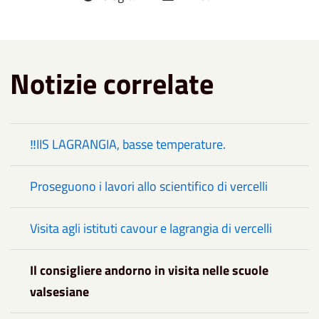
Notizie correlate
‼️IIS LAGRANGIA, basse temperature.
Proseguono i lavori allo scientifico di vercelli
Visita agli istituti cavour e lagrangia di vercelli
Il consigliere andorno in visita nelle scuole
valsesiane