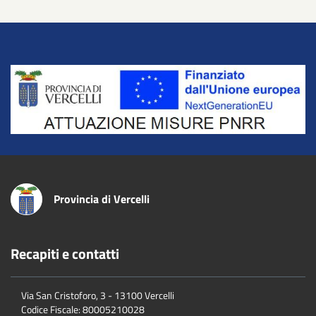
Title
Provincia di Vercelli
Recapiti e contatti
Via San Cristoforo, 3 - 13100 Vercelli
Codice Fiscale:
80005210028