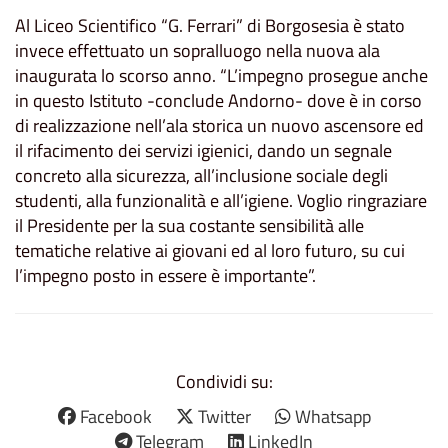
Al Liceo Scientifico “G. Ferrari” di Borgosesia è stato
invece effettuato un sopralluogo nella nuova ala
inaugurata lo scorso anno. “L’impegno prosegue anche
in questo Istituto -conclude Andorno- dove è in corso
di realizzazione nell’ala storica un nuovo ascensore ed
il rifacimento dei servizi igienici, dando un segnale
concreto alla sicurezza, all’inclusione sociale degli
studenti, alla funzionalità e all’igiene. Voglio ringraziare
il Presidente per la sua costante sensibilità alle
tematiche relative ai giovani ed al loro futuro, su cui
l’impegno posto in essere è importante”.
Condividi su:
Facebook
Twitter
Whatsapp
Telegram
LinkedIn