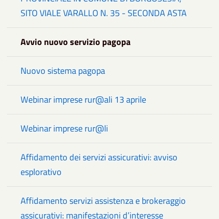
SITO VIALE VARALLO N. 35 - SECONDA ASTA
Avvio nuovo servizio pagopa
Nuovo sistema pagopa
Webinar imprese rur@ali 13 aprile
Webinar imprese rur@li
Affidamento dei servizi assicurativi: avviso
esplorativo
Affidamento servizi assistenza e brokeraggio
assicurativi: manifestazioni d’interesse