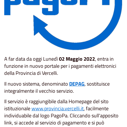
A far data da oggi Lunedì
02 Maggio 2022
, entra in
funzione in nuovo portale per i pagamenti elettronici
della Provincia di Vercelli.
Il nuovo sistema, denominato
DEPAG
, sostituisce
integralmente il vecchio servizio.
Il servizio è raggiungibile dalla Homepage del sito
istituzionale
www.provincia.vercelli.it
, facilmente
individuabile dal logo PagoPa. Cliccando sull'apposito
link, si accede al servizio di pagamento e si può