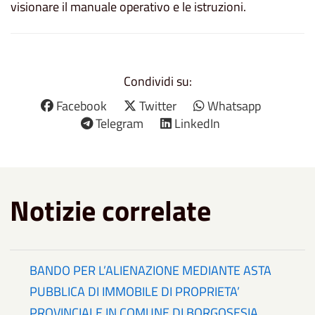
visionare il manuale operativo e le istruzioni.
Condividi su:
Facebook
Twitter
Whatsapp
Telegram
LinkedIn
Notizie correlate
BANDO PER L’ALIENAZIONE MEDIANTE ASTA
PUBBLICA DI IMMOBILE DI PROPRIETA’
PROVINCIALE IN COMUNE DI BORGOSESIA,