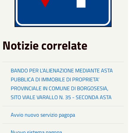
Notizie correlate
BANDO PER L’ALIENAZIONE MEDIANTE ASTA
PUBBLICA DI IMMOBILE DI PROPRIETA’
PROVINCIALE IN COMUNE DI BORGOSESIA,
SITO VIALE VARALLO N. 35 - SECONDA ASTA
Avvio nuovo servizio pagopa
Nuovo sistema pagopa