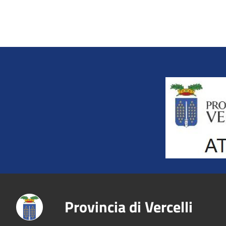
Title
Provincia di Vercelli