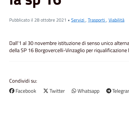
Pubblicato il 28 ottobre 2021 •
Servizi
,
Trasporti
,
Viabilità
Dall'1 al 30 novembre istituzione di senso unico alterna
della SP 16 Borgovercelli-Vinzaglio per riqualificazione 
Condividi su:
Facebook
Twitter
Whatsapp
Telegr