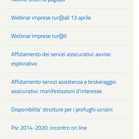
Webinar imprese rur@ali 13 aprile
Webinar imprese rur@li
Affidamento dei servizi assicurativi: avviso
esplorativo
Affidamento servizi assistenza e brokeraggio
assicurativi: manifestazioni d’interesse
Disponibilita' strutture per i profughi ucraini
Psr 2014-2020: incontro on line