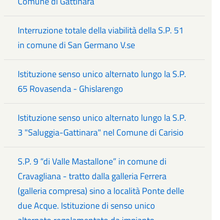
Comune di Gattinara
Interruzione totale della viabilità della S.P. 51
in comune di San Germano V.se
Istituzione senso unico alternato lungo la S.P.
65 Rovasenda - Ghislarengo
Istituzione senso unico alternato lungo la S.P.
3 "Saluggia-Gattinara" nel Comune di Carisio
S.P. 9 “di Valle Mastallone” in comune di
Cravagliana - tratto dalla galleria Ferrera
(galleria compresa) sino a località Ponte delle
due Acque. Istituzione di senso unico