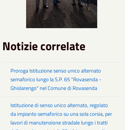
Notizie correlate
Proroga Istituzione senso unico alternato
semaforico lungo la S.P. 65 "Rovasenda -
Ghislarengo" nel Comune di Rovasenda
Istituzione di senso unico alternato, regolato
da impianto semaforico su una sola corsia, per
lavori di manutenzione stradale lungo i tratti