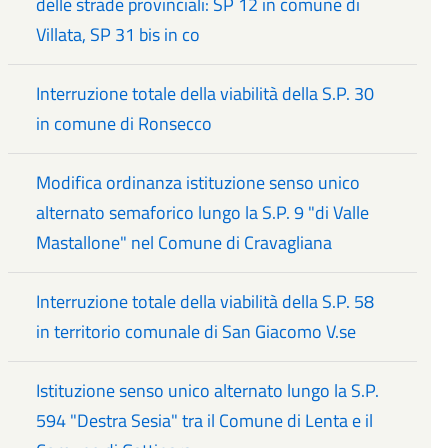
delle strade provinciali: SP 12 in comune di
Villata, SP 31 bis in co
Interruzione totale della viabilità della S.P. 30
in comune di Ronsecco
Modifica ordinanza istituzione senso unico
alternato semaforico lungo la S.P. 9 "di Valle
Mastallone" nel Comune di Cravagliana
Interruzione totale della viabilità della S.P. 58
in territorio comunale di San Giacomo V.se
Istituzione senso unico alternato lungo la S.P.
594 "Destra Sesia" tra il Comune di Lenta e il