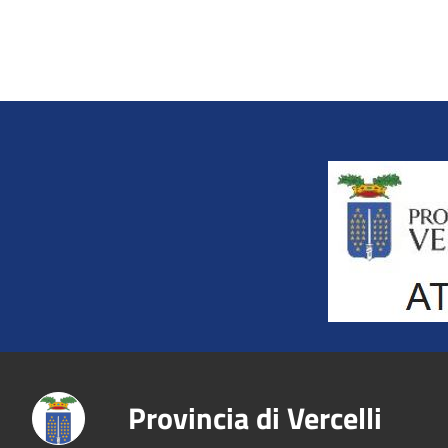
Title
Provincia di Vercelli