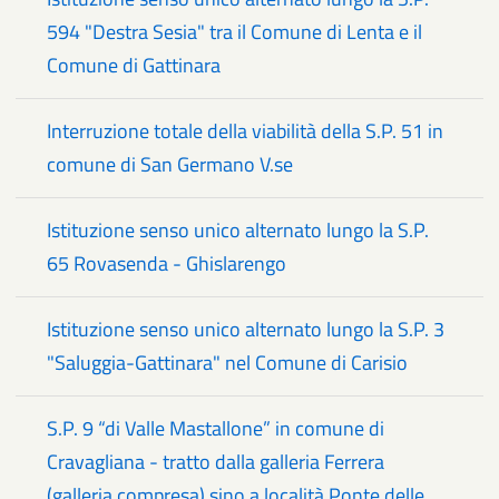
594 "Destra Sesia" tra il Comune di Lenta e il
Comune di Gattinara
Interruzione totale della viabilità della S.P. 51 in
comune di San Germano V.se
Istituzione senso unico alternato lungo la S.P.
65 Rovasenda - Ghislarengo
Istituzione senso unico alternato lungo la S.P. 3
"Saluggia-Gattinara" nel Comune di Carisio
S.P. 9 “di Valle Mastallone” in comune di
Cravagliana - tratto dalla galleria Ferrera
(galleria compresa) sino a località Ponte delle