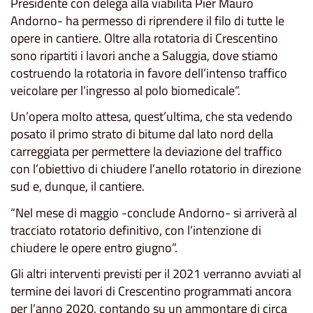
Presidente con delega alla viabilità Pier Mauro
Andorno- ha permesso di riprendere il filo di tutte le
opere in cantiere. Oltre alla rotatoria di Crescentino
sono ripartiti i lavori anche a Saluggia, dove stiamo
costruendo la rotatoria in favore dell’intenso traffico
veicolare per l’ingresso al polo biomedicale”.
Un’opera molto attesa, quest’ultima, che sta vedendo
posato il primo strato di bitume dal lato nord della
carreggiata per permettere la deviazione del traffico
con l’obiettivo di chiudere l’anello rotatorio in direzione
sud e, dunque, il cantiere.
“Nel mese di maggio -conclude Andorno- si arriverà al
tracciato rotatorio definitivo, con l’intenzione di
chiudere le opere entro giugno”.
Gli altri interventi previsti per il 2021 verranno avviati al
termine dei lavori di Crescentino programmati ancora
per l’anno 2020, contando su un ammontare di circa