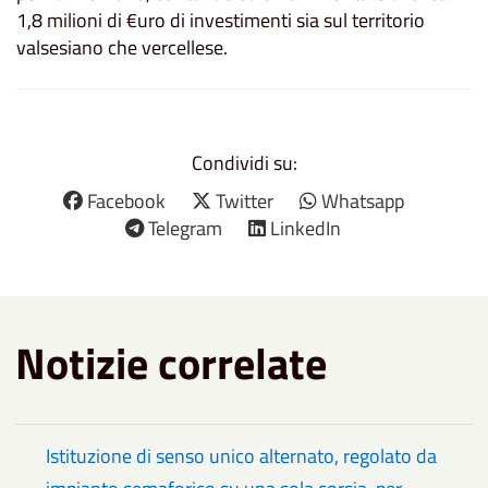
1,8 milioni di €uro di investimenti sia sul territorio
valsesiano che vercellese.
Condividi su:
Facebook
Twitter
Whatsapp
Telegram
LinkedIn
Notizie correlate
Istituzione di senso unico alternato, regolato da