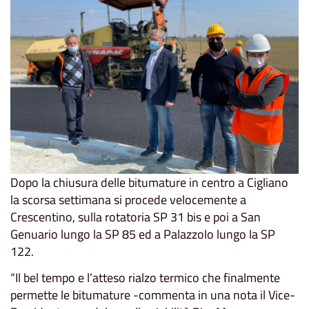
Dopo la chiusura delle bitumature in centro a Cigliano
la scorsa settimana si procede velocemente a
Crescentino, sulla rotatoria SP 31 bis e poi a San
Genuario lungo la SP 85 ed a Palazzolo lungo la SP
122.
“Il bel tempo e l’atteso rialzo termico che finalmente
permette le bitumature -commenta in una nota il Vice-