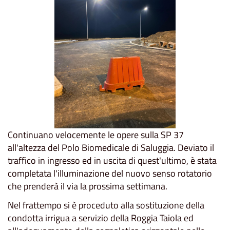
Continuano velocemente le opere sulla SP 37
all'altezza del Polo Biomedicale di Saluggia. Deviato il
traffico in ingresso ed in uscita di quest'ultimo, è stata
completata l'illuminazione del nuovo senso rotatorio
che prenderà il via la prossima settimana.
Nel frattempo si è proceduto alla sostituzione della
condotta irrigua a servizio della Roggia Taiola ed