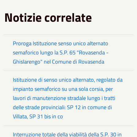
Notizie correlate
Proroga Istituzione senso unico alternato
semaforico lungo la S.P. 65 "Rovasenda -
Ghislarengo" nel Comune di Rovasenda
Istituzione di senso unico alternato, regolato da
impianto semaforico su una sola corsia, per
lavori di manutenzione stradale lungo i tratti
delle strade provinciali: SP 12 in comune di
Villata, SP 31 bis in co
Interruzione totale della viabilità della S.P. 30 in