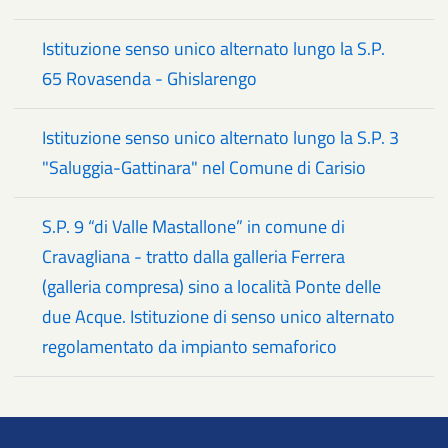
Istituzione senso unico alternato lungo la S.P.
65 Rovasenda - Ghislarengo
Istituzione senso unico alternato lungo la S.P. 3
"Saluggia-Gattinara" nel Comune di Carisio
S.P. 9 “di Valle Mastallone” in comune di
Cravagliana - tratto dalla galleria Ferrera
(galleria compresa) sino a località Ponte delle
due Acque. Istituzione di senso unico alternato
regolamentato da impianto semaforico