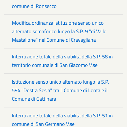
comune di Ronsecco
Modifica ordinanza istituzione senso unico
alternato semaforico lungo la S.P. 9 "di Valle
Mastallone" nel Comune di Cravagliana
Interruzione totale della viabilità della S.P. 58 in
territorio comunale di San Giacomo V.se
Istituzione senso unico alternato lungo la S.P.
594 "Destra Sesia" tra il Comune di Lenta e il
Comune di Gattinara
Interruzione totale della viabilità della S.P. 51 in
comune di San Germano V.se