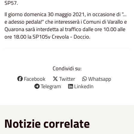
SP57.
Il giorno domenica 30 maggio 2021, in occasione di "...
e adesso pedala!" che interesserà i Comuni di Varallo e
Quarona sarà interdetta al traffico dalle ore 10.00 alle
ore 18.00 la SP105v Crevola - Doccio.
Condividi su:
Facebook
Twitter
Whatsapp
Telegram
LinkedIn
Notizie correlate