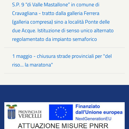
S.P. 9 “di Valle Mastallone” in comune di
Cravagliana - tratto dalla galleria Ferrera
(galleria compresa) sino a località Ponte delle
due Acque. Istituzione di senso unico alternato
regolamentato da impianto semaforico
1 maggio - chiusura strade provinciali per "del
riso... la maratona"
Title