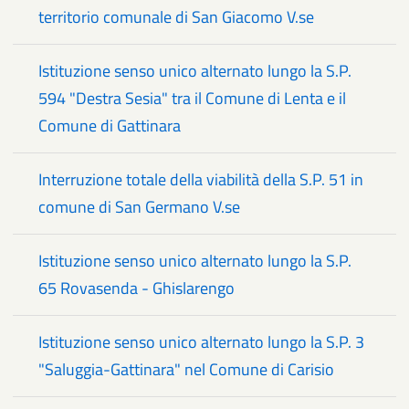
territorio comunale di San Giacomo V.se
Istituzione senso unico alternato lungo la S.P.
594 "Destra Sesia" tra il Comune di Lenta e il
Comune di Gattinara
Interruzione totale della viabilità della S.P. 51 in
comune di San Germano V.se
Istituzione senso unico alternato lungo la S.P.
65 Rovasenda - Ghislarengo
Istituzione senso unico alternato lungo la S.P. 3
"Saluggia-Gattinara" nel Comune di Carisio