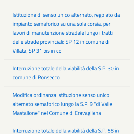
Istituzione di senso unico alternato, regolato da
impianto semaforico su una sola corsia, per
lavori di manutenzione stradale lungo i tratti
delle strade provinciali: SP 12 in comune di
Villata, SP 31 bis in co
Interruzione totale della viabilità della S.P. 30 in
comune di Ronsecco
Modifica ordinanza istituzione senso unico
alternato semaforico lungo la S.P. 9 "di Valle
Mastallone" nel Comune di Cravagliana
Interruzione totale della viabilità della S.P. 58 in