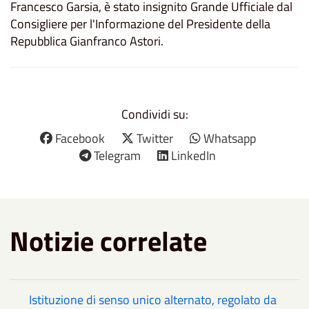
Francesco Garsia, è stato insignito Grande Ufficiale dal
Consigliere per l'Informazione del Presidente della
Repubblica Gianfranco Astori.
Condividi su:
Facebook
Twitter
Whatsapp
Telegram
LinkedIn
Notizie correlate
Istituzione di senso unico alternato, regolato da