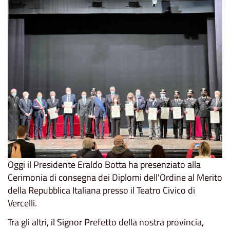
Oggi il Presidente Eraldo Botta ha presenziato alla
Cerimonia di consegna dei Diplomi dell'Ordine al Merito
della Repubblica Italiana presso il Teatro Civico di
Vercelli.
Tra gli altri, il Signor Prefetto della nostra provincia,