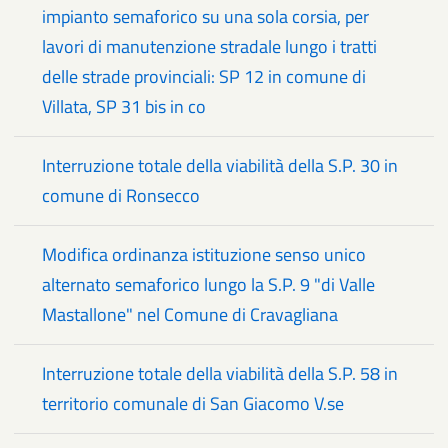
impianto semaforico su una sola corsia, per
lavori di manutenzione stradale lungo i tratti
delle strade provinciali: SP 12 in comune di
Villata, SP 31 bis in co
Interruzione totale della viabilità della S.P. 30 in
comune di Ronsecco
Modifica ordinanza istituzione senso unico
alternato semaforico lungo la S.P. 9 "di Valle
Mastallone" nel Comune di Cravagliana
Interruzione totale della viabilità della S.P. 58 in
territorio comunale di San Giacomo V.se