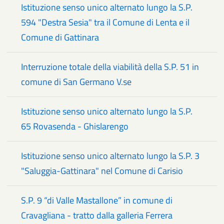
Istituzione senso unico alternato lungo la S.P.
594 "Destra Sesia" tra il Comune di Lenta e il
Comune di Gattinara
Interruzione totale della viabilità della S.P. 51 in
comune di San Germano V.se
Istituzione senso unico alternato lungo la S.P.
65 Rovasenda - Ghislarengo
Istituzione senso unico alternato lungo la S.P. 3
"Saluggia-Gattinara" nel Comune di Carisio
S.P. 9 “di Valle Mastallone” in comune di
Cravagliana - tratto dalla galleria Ferrera